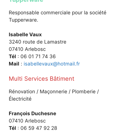
Responsable commerciale pour la société
Tupperware.
Isabelle Vaux
3240 route de Lamastre
07410 Arlebosc
Tél
: 06 01 71 74 36
Mail
:
isabellevaux@hotmail.fr
Multi Services Bâtiment
Rénovation / Maçonnerie / Plomberie /
Électricité
François Duchesne
07410 Arlebosc
Tél
: 06 59 47 92 28