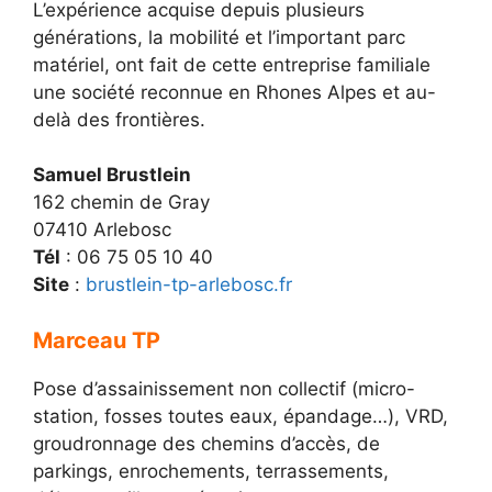
L’expérience acquise depuis plusieurs
générations, la mobilité et l’important parc
matériel, ont fait de cette entreprise familiale
une société reconnue en Rhones Alpes et au-
delà des frontières.
Samuel Brustlein
162 chemin de Gray
07410 Arlebosc
Tél
: 06 75 05 10 40
Site
:
brustlein-tp-arlebosc.fr
Marceau TP
Pose d’assainissement non collectif (micro-
station, fosses toutes eaux, épandage…), VRD,
groudronnage des chemins d’accès, de
parkings, enrochements, terrassements,