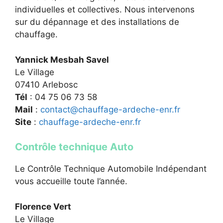
individuelles et collectives. Nous intervenons
sur du dépannage et des installations de
chauffage.
Yannick Mesbah Savel
Le Village
07410 Arlebosc
Tél
: 04 75 06 73 58
Mail
:
contact@chauffage-ardeche-enr.fr
Site
:
chauffage-ardeche-enr.fr
Contrôle technique Auto
Le Contrôle Technique Automobile Indépendant
vous accueille toute l’année.
Florence Vert
Le Village