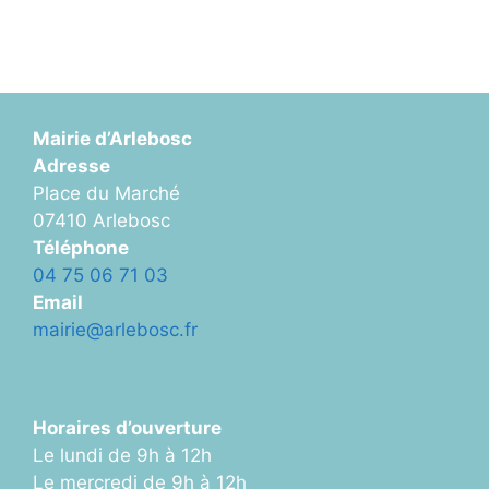
Mairie d’Arlebosc
Adresse
Place du Marché
07410 Arlebosc
Téléphone
04 75 06 71 03
Email
mairie@arlebosc.fr
Horaires d’ouverture
Le lundi de 9h à 12h
Le mercredi de 9h à 12h