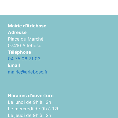
Mairie d’Arlebosc
Adresse
Place du Marché
07410 Arlebosc
Téléphone
04 75 06 71 03
Email
mairie@arlebosc.fr
Horaires d’ouverture
Le lundi de 9h à 12h
Le mercredi de 9h à 12h
Le jeudi de 9h à 12h