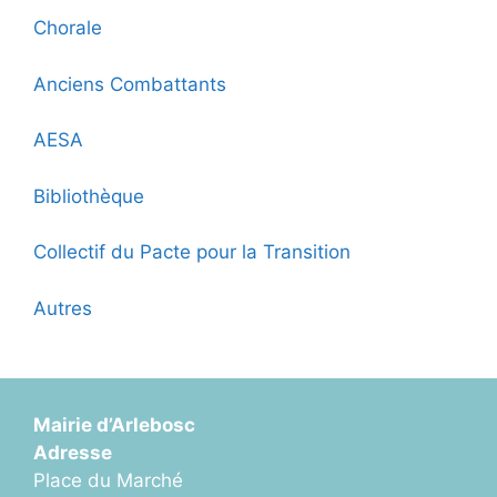
Chorale
Anciens Combattants
AESA
Bibliothèque
Collectif du Pacte pour la Transition
Autres
Mairie d’Arlebosc
Adresse
Place du Marché