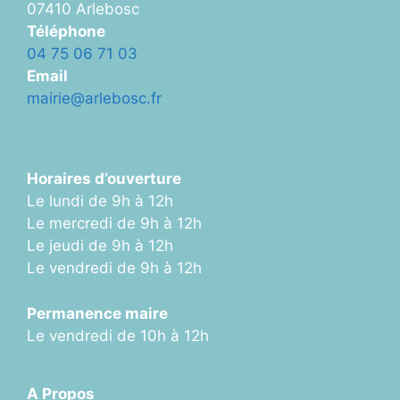
07410 Arlebosc
Téléphone
04 75 06 71 03
Email
mairie@arlebosc.fr
Horaires d’ouverture
Le lundi de 9h à 12h
Le mercredi de 9h à 12h
Le jeudi de 9h à 12h
Le vendredi de 9h à 12h
Permanence maire
Le vendredi de 10h à 12h
A Propos