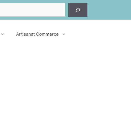
er
Artisanat Commerce