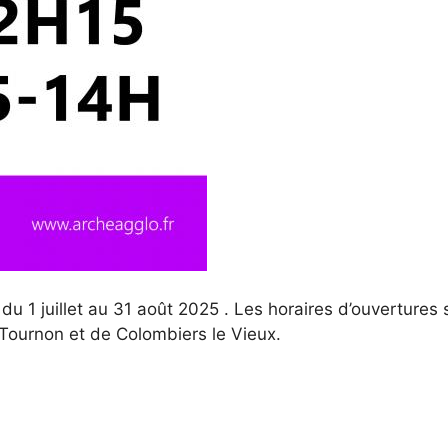
du 1 juillet au 31 août 2025 . Les horaires d’ouvertures
 Tournon et de Colombiers le Vieux.