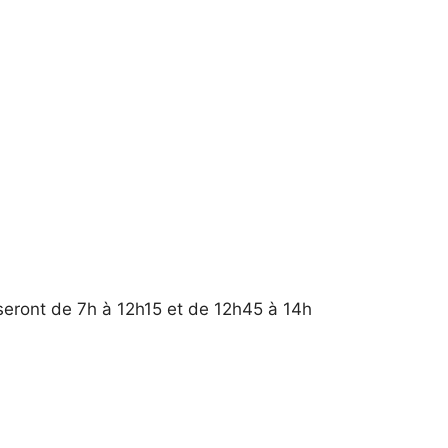
 seront de 7h à 12h15 et de 12h45 à 14h