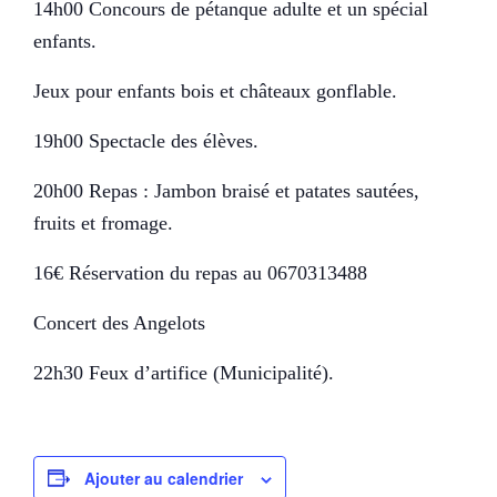
14h00 Concours de pétanque adulte et un spécial
enfants.
Jeux pour enfants bois et châteaux gonflable.
19h00 Spectacle des élèves.
20h00 Repas : Jambon braisé et patates sautées,
fruits et fromage.
16€ Réservation du repas au 0670313488
Concert des Angelots
22h30 Feux d’artifice (Municipalité).
Ajouter au calendrier