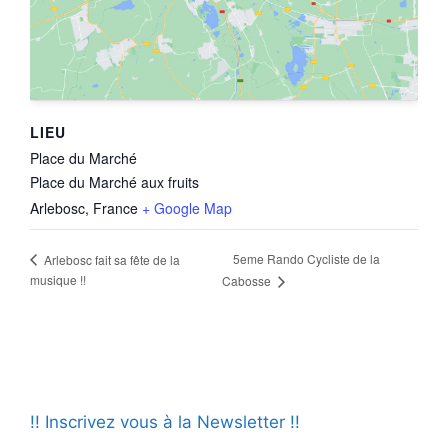
LIEU
Place du Marché
Place du Marché aux fruits
Arlebosc
,
France
+ Google Map
5eme Rando Cycliste de la
Arlebosc fait sa fête de la
musique !!
Cabosse
!! Inscrivez vous à la Newsletter !!