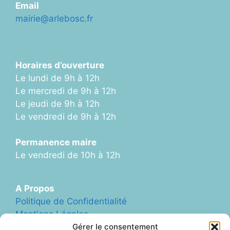
Email
mairie@arlebosc.fr
Horaires d’ouverture
Le lundi de 9h à 12h
Le mercredi de 9h à 12h
Le jeudi de 9h à 12h
Le vendredi de 9h à 12h
Permanence maire
Le vendredi de 10h à 12h
A Propos
Politique de Confidentialité
Mentions Légales
Gérer le consentement
Plan du Site