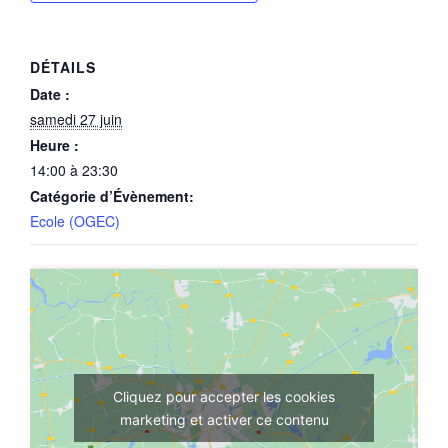
DÉTAILS
Date :
samedi 27 juin
Heure :
14:00 à 23:30
Catégorie d’Évènement:
Ecole (OGEC)
Cliquez pour accepter les cookies
marketing et activer ce contenu