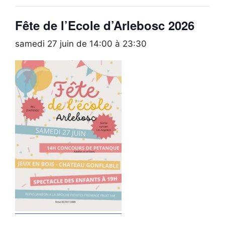
Fête de l’Ecole d’Arlebosc 2026
samedi 27 juin de 14:00
à
23:30