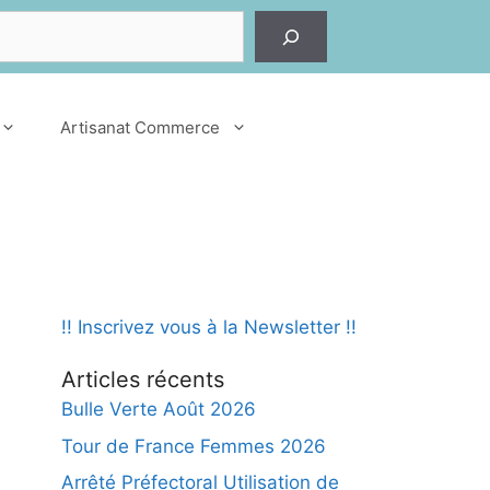
er
Artisanat Commerce
!! Inscrivez vous à la Newsletter !!
Articles récents
Bulle Verte Août 2026
Tour de France Femmes 2026
Arrêté Préfectoral Utilisation de