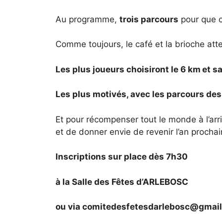
Au programme,
trois parcours
pour que c
Comme toujours, le café et la brioche at
Les plus joueurs choisiront le 6 km et s
Les plus motivés, avec les parcours des 
Et pour récompenser tout le monde à l’arr
et de donner envie de revenir l’an prochai
Inscriptions sur place dès 7h30
à la Salle des Fêtes d’ARLEBOSC
ou via
comitedesfetesdarlebosc@gmai