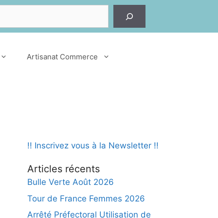
er
Artisanat Commerce
!! Inscrivez vous à la Newsletter !!
Articles récents
Bulle Verte Août 2026
Tour de France Femmes 2026
Arrêté Préfectoral Utilisation de