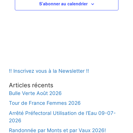
S’abonner au calendrier
!! Inscrivez vous à la Newsletter !!
Articles récents
Bulle Verte Août 2026
Tour de France Femmes 2026
Arrêté Préfectoral Utilisation de l’Eau 09-07-
2026
Randonnée par Monts et par Vaux 2026!