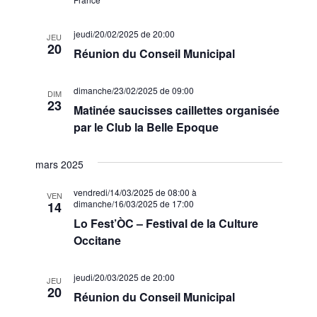
jeudi/20/02/2025 de 20:00
JEU
20
Réunion du Conseil Municipal
dimanche/23/02/2025 de 09:00
DIM
23
Matinée saucisses caillettes organisée
par le Club la Belle Epoque
mars 2025
vendredi/14/03/2025 de 08:00
à
VEN
dimanche/16/03/2025 de 17:00
14
Lo Fest’ÒC – Festival de la Culture
Occitane
jeudi/20/03/2025 de 20:00
JEU
20
Réunion du Conseil Municipal