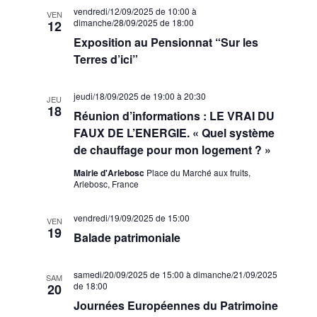
vendredi/12/09/2025 de 10:00
à
VEN
dimanche/28/09/2025 de 18:00
12
Exposition au Pensionnat “Sur les
Terres d’ici”
jeudi/18/09/2025 de 19:00
à
20:30
JEU
18
Réunion d’informations : LE VRAI DU
FAUX DE L’ENERGIE. « Quel système
de chauffage pour mon logement ? »
Mairie d'Arlebosc
Place du Marché aux fruits,
Arlebosc, France
vendredi/19/09/2025 de 15:00
VEN
19
Balade patrimoniale
samedi/20/09/2025 de 15:00
à
dimanche/21/09/2025
SAM
de 18:00
20
Journées Européennes du Patrimoine