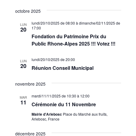
octobre 2025
lundi/20/10/2025 de 08:00
à
dimanche/02/11/2025 de
LUN
17:00
20
Fondation du Patrimoine Prix du
Public Rhone-Alpes 2025 !!! Votez !!!
lundi/20/10/2025 de 20:00
LUN
20
Réunion Conseil Municipal
novembre 2025
mardi/11/11/2025 de 10:30
à
12:00
MAR
11
Cérémonie du 11 Novembre
Mairie d'Arlebosc
Place du Marché aux fruits,
Arlebosc, France
décembre 2025