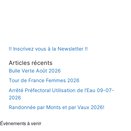
!! Inscrivez vous à la Newsletter !!
Articles récents
Bulle Verte Août 2026
Tour de France Femmes 2026
Arrêté Préfectoral Utilisation de l’Eau 09-07-
2026
Randonnée par Monts et par Vaux 2026!
Évènements à venir